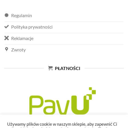
Regulamin
Polityka prywatności
Reklamacje
Zwroty
PŁATNOŚCI
Używamy plików cookie w naszym sklepie, aby zapewnić Ci