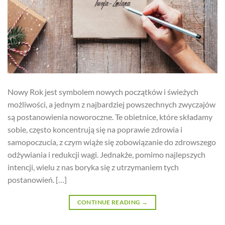
Nowy Rok jest symbolem nowych początków i świeżych
możliwości, a jednym z najbardziej powszechnych zwyczajów
są postanowienia noworoczne. Te obietnice, które składamy
sobie, często koncentrują się na poprawie zdrowia i
samopoczucia, z czym wiąże się zobowiązanie do zdrowszego
odżywiania i redukcji wagi. Jednakże, pomimo najlepszych
intencji, wielu z nas boryka się z utrzymaniem tych
postanowień. […]
CONTINUE READING
→