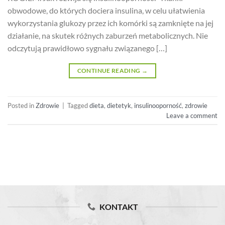
obwodowe, do których dociera insulina, w celu ułatwienia
wykorzystania glukozy przez ich komórki są zamknięte na jej
działanie, na skutek różnych zaburzeń metabolicznych. Nie
odczytują prawidłowo sygnału związanego […]
CONTINUE READING
→
Posted in
Zdrowie
|
Tagged
dieta
,
dietetyk
,
insulinooporność
,
zdrowie
Leave a comment
KONTAKT