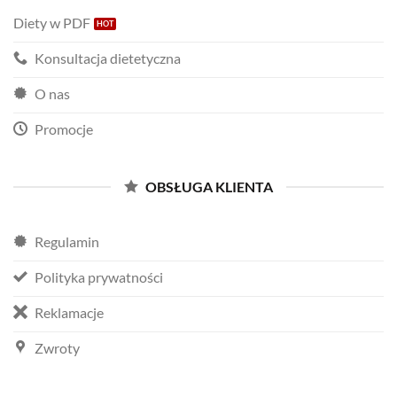
Diety w PDF
Konsultacja dietetyczna
O nas
Promocje
OBSŁUGA KLIENTA
Regulamin
Polityka prywatności
Reklamacje
Zwroty