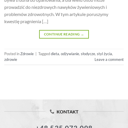
prowadzić do niezdrowych nawyków żywieniowych i
problemów zdrowotnych. W tym artykule poruszymy
kwestię pragnienia […]
CONTINUE READING
→
Posted in
Zdrowie
|
Tagged
dieta
,
odżywianie
,
słodycze
,
styl życia
,
zdrowie
Leave a comment
KONTAKT