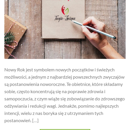
Nowy Rok jest symbolem nowych początków i świeżych
możliwości, a jednym z najbardziej powszechnych zwyczajów
są postanowienia noworoczne. Te obietnice, które składamy
sobie, często koncentrują się na poprawie zdrowia i
samopoczucia, z czym wiąże się zobowiązanie do zdrowszego
odżywiania i redukcji wagi. Jednakże, pomimo najlepszych
intencji, wielu z nas boryka się z utrzymaniem tych
postanowień. […]