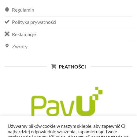
Regulamin
Polityka prywatności
Reklamacje
Zwroty
PŁATNOŚCI
Używamy plików cookie w naszym sklepie, aby zapewnić Ci
najbardziej odpowiednie wrażenia, zapamiętując Twoje