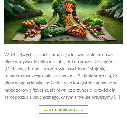
W dzisiejszych czasach coraz częściej uznaje się, że nasza
dieta wpływa nie tylko na ciało, ale i na umysł. Szczególnie
„Dieta wegetariańska a zdrowie psychiczne” staje się
tematem rosnącego zainteresowania. Badania sugerują, że
dieta wegetariańska może nie tylko korzystnie wpływać na
nasze zdrowie fizyczne, ale również przynosić korzyści dla
samopoczucia psychicznego. W tym artykule przyjrzymy […]
CONTINUE READING
→