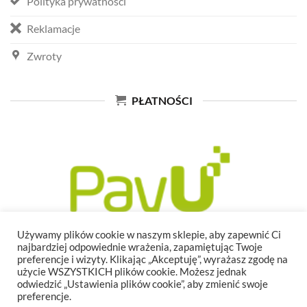
Polityka prywatności
Reklamacje
Zwroty
PŁATNOŚCI
Używamy plików cookie w naszym sklepie, aby zapewnić Ci
najbardziej odpowiednie wrażenia, zapamiętując Twoje
preferencje i wizyty. Klikając „Akceptuję”, wyrażasz zgodę na
użycie WSZYSTKICH plików cookie. Możesz jednak
odwiedzić „Ustawienia plików cookie”, aby zmienić swoje
preferencje.