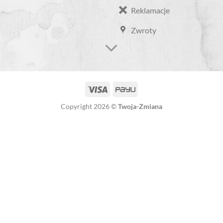
Reklamacje
Zwroty
Copyright 2026 ©
Twoja-Zmiana