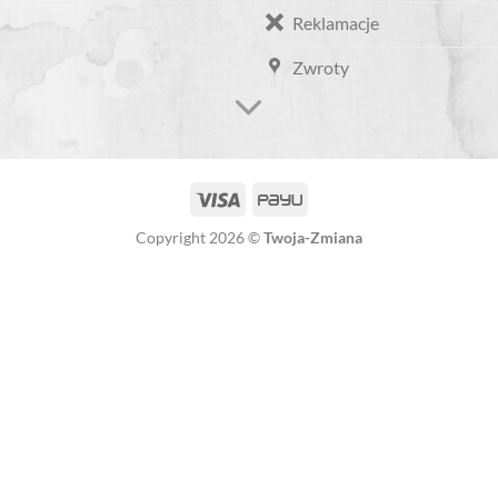
Reklamacje
Zwroty
Copyright 2026 ©
Twoja-Zmiana