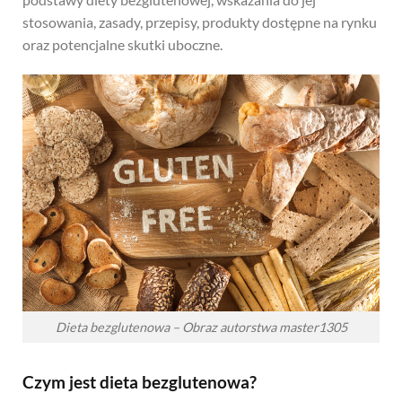
stosowania, zasady, przepisy, produkty dostępne na rynku
oraz potencjalne skutki uboczne.
Dieta bezglutenowa – Obraz autorstwa master1305
Czym jest dieta bezglutenowa?