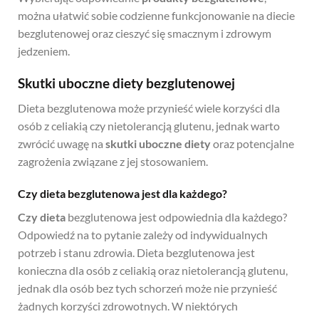
można ułatwić sobie codzienne funkcjonowanie na diecie
bezglutenowej oraz cieszyć się smacznym i zdrowym
jedzeniem.
Skutki uboczne diety bezglutenowej
Dieta bezglutenowa może przynieść wiele korzyści dla
osób z celiakią czy nietolerancją glutenu, jednak warto
zwrócić uwagę na
skutki uboczne diety
oraz potencjalne
zagrożenia związane z jej stosowaniem.
Czy dieta bezglutenowa jest dla każdego?
Czy dieta
bezglutenowa jest odpowiednia dla każdego?
Odpowiedź na to pytanie zależy od indywidualnych
potrzeb i stanu zdrowia. Dieta bezglutenowa jest
konieczna dla osób z celiakią oraz nietolerancją glutenu,
jednak dla osób bez tych schorzeń może nie przynieść
żadnych korzyści zdrowotnych. W niektórych