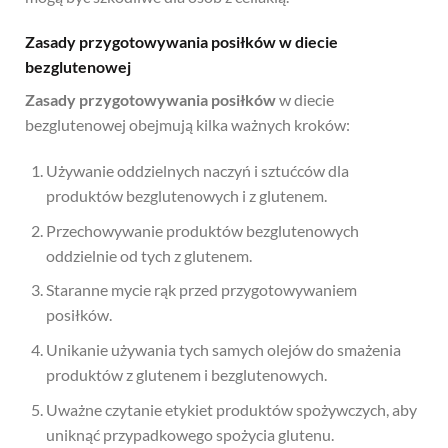
Zasady przygotowywania posiłków w diecie
bezglutenowej
Zasady przygotowywania posiłków
w diecie
bezglutenowej obejmują kilka ważnych kroków:
Używanie oddzielnych naczyń i sztućców dla
produktów bezglutenowych i z glutenem.
Przechowywanie produktów bezglutenowych
oddzielnie od tych z glutenem.
Staranne mycie rąk przed przygotowywaniem
posiłków.
Unikanie używania tych samych olejów do smażenia
produktów z glutenem i bezglutenowych.
Uważne czytanie etykiet produktów spożywczych, aby
uniknąć przypadkowego spożycia glutenu.