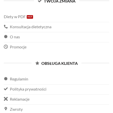
TWOJA ZMIANA
Diety w PDF
Konsultacja dietetyczna
O nas
Promocje
OBSŁUGA KLIENTA
Regulamin
Polityka prywatności
Reklamacje
Zwroty