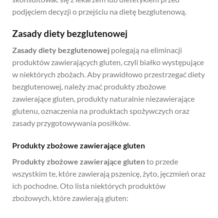
podjęciem decyzji o przejściu na dietę bezglutenową.
Zasady diety bezglutenowej
Zasady diety bezglutenowej
polegają na eliminacji
produktów zawierających gluten, czyli białko występujące
w niektórych zbożach. Aby prawidłowo przestrzegać diety
bezglutenowej, należy znać produkty zbożowe
zawierające gluten, produkty naturalnie niezawierające
glutenu, oznaczenia na produktach spożywczych oraz
zasady przygotowywania posiłków.
Produkty zbożowe zawierające gluten
Produkty zbożowe zawierające gluten
to przede
wszystkim te, które zawierają pszenicę, żyto, jęczmień oraz
ich pochodne. Oto lista niektórych produktów
zbożowych, które zawierają gluten: