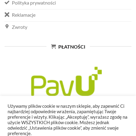
Polityka prywatności
Reklamacje
Zwroty
PŁATNOŚCI
Używamy plików cookie w naszym sklepie, aby zapewnić Ci
najbardziej odpowiednie wrażenia, zapamiętując Twoje
preferencje i wizyty. Klikając „Akceptuję”, wyrażasz zgodę na
użycie WSZYSTKICH plików cookie. Możesz jednak
odwiedzić „Ustawienia plików cookie”, aby zmienić swoje
preferencje.