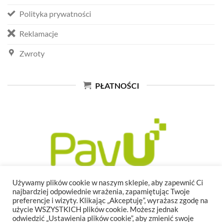
Polityka prywatności
Reklamacje
Zwroty
PŁATNOŚCI
Używamy plików cookie w naszym sklepie, aby zapewnić Ci
najbardziej odpowiednie wrażenia, zapamiętując Twoje
preferencje i wizyty. Klikając „Akceptuję”, wyrażasz zgodę na
użycie WSZYSTKICH plików cookie. Możesz jednak
odwiedzić „Ustawienia plików cookie”, aby zmienić swoje