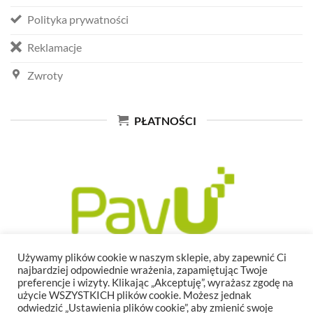
Polityka prywatności
Reklamacje
Zwroty
PŁATNOŚCI
Używamy plików cookie w naszym sklepie, aby zapewnić Ci
najbardziej odpowiednie wrażenia, zapamiętując Twoje
preferencje i wizyty. Klikając „Akceptuję”, wyrażasz zgodę na
użycie WSZYSTKICH plików cookie. Możesz jednak
odwiedzić „Ustawienia plików cookie”, aby zmienić swoje