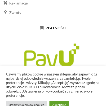
Reklamacje
Zwroty
PŁATNOŚCI
Używamy plików cookie w naszym sklepie, aby zapewnić Ci
najbardziej odpowiednie wrażenia, zapamiętując Twoje
preferencje i wizyty. Klikając „Akceptuję”, wyrażasz zgodę na
użycie WSZYSTKICH plików cookie. Możesz jednak
odwiedzić „Ustawienia plików cookie”, aby zmienić swoje
preferencje.
Ustawienia plików cookies
Akceptuję