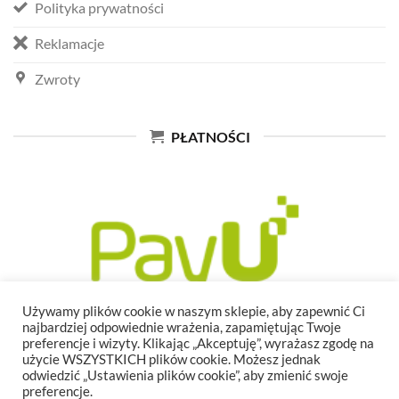
Polityka prywatności
Reklamacje
Zwroty
PŁATNOŚCI
Używamy plików cookie w naszym sklepie, aby zapewnić Ci
najbardziej odpowiednie wrażenia, zapamiętując Twoje
preferencje i wizyty. Klikając „Akceptuję”, wyrażasz zgodę na
użycie WSZYSTKICH plików cookie. Możesz jednak
odwiedzić „Ustawienia plików cookie”, aby zmienić swoje
preferencje.