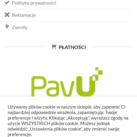
Polityka prywatności
Reklamacje
Zwroty
PŁATNOŚCI
Używamy plików cookie w naszym sklepie, aby zapewnić Ci
najbardziej odpowiednie wrażenia, zapamiętując Twoje
preferencje i wizyty. Klikając „Akceptuję”, wyrażasz zgodę na
użycie WSZYSTKICH plików cookie. Możesz jednak
odwiedzić „Ustawienia plików cookie”, aby zmienić swoje
preferencje.