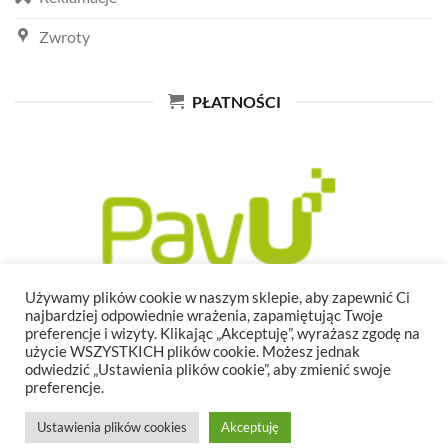
Zwroty
PŁATNOŚCI
Używamy plików cookie w naszym sklepie, aby zapewnić Ci
najbardziej odpowiednie wrażenia, zapamiętując Twoje
preferencje i wizyty. Klikając „Akceptuję”, wyrażasz zgodę na
użycie WSZYSTKICH plików cookie. Możesz jednak
odwiedzić „Ustawienia plików cookie”, aby zmienić swoje
preferencje.
Ustawienia plików cookies
Akceptuję
Copyright 2026 ©
Twoja-Zmiana