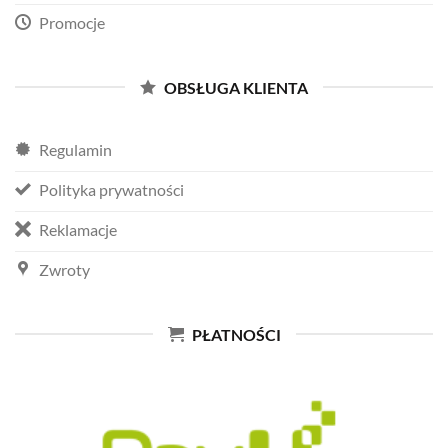
Promocje
OBSŁUGA KLIENTA
Regulamin
Polityka prywatności
Reklamacje
Zwroty
PŁATNOŚCI