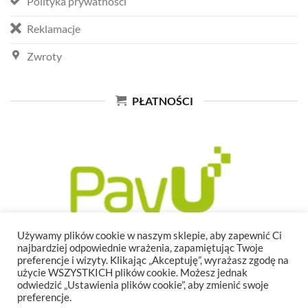
Polityka prywatności
Reklamacje
Zwroty
PŁATNOŚCI
Używamy plików cookie w naszym sklepie, aby zapewnić Ci
najbardziej odpowiednie wrażenia, zapamiętując Twoje
preferencje i wizyty. Klikając „Akceptuję”, wyrażasz zgodę na
użycie WSZYSTKICH plików cookie. Możesz jednak
odwiedzić „Ustawienia plików cookie”, aby zmienić swoje
preferencje.