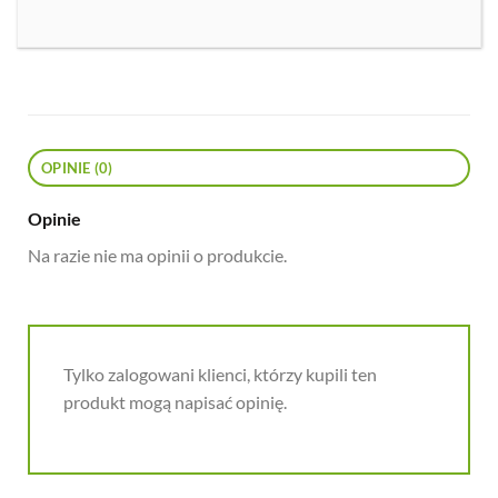
OPINIE (0)
Opinie
Na razie nie ma opinii o produkcie.
Tylko zalogowani klienci, którzy kupili ten
produkt mogą napisać opinię.