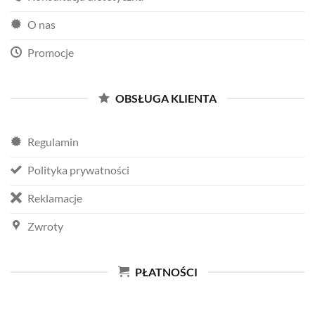
O nas
Promocje
OBSŁUGA KLIENTA
Regulamin
Polityka prywatności
Reklamacje
Zwroty
PŁATNOŚCI