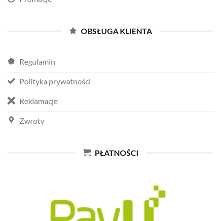
OBSŁUGA KLIENTA
Regulamin
Polityka prywatności
Reklamacje
Zwroty
PŁATNOŚCI