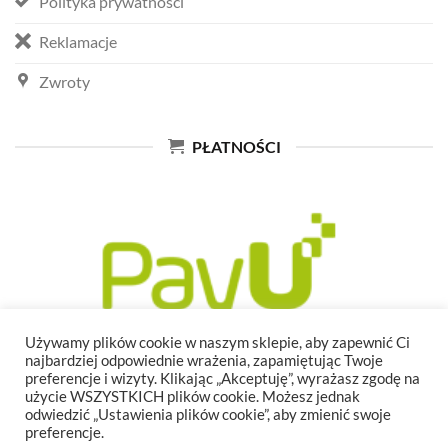
Polityka prywatności
Reklamacje
Zwroty
PŁATNOŚCI
Używamy plików cookie w naszym sklepie, aby zapewnić Ci
najbardziej odpowiednie wrażenia, zapamiętując Twoje
preferencje i wizyty. Klikając „Akceptuję”, wyrażasz zgodę na
użycie WSZYSTKICH plików cookie. Możesz jednak
odwiedzić „Ustawienia plików cookie”, aby zmienić swoje
preferencje.