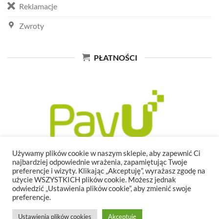
Reklamacje
Zwroty
PŁATNOŚCI
Używamy plików cookie w naszym sklepie, aby zapewnić Ci
najbardziej odpowiednie wrażenia, zapamiętując Twoje
preferencje i wizyty. Klikając „Akceptuję”, wyrażasz zgodę na
użycie WSZYSTKICH plików cookie. Możesz jednak
odwiedzić „Ustawienia plików cookie”, aby zmienić swoje
preferencje.
Ustawienia plików cookies
Akceptuję