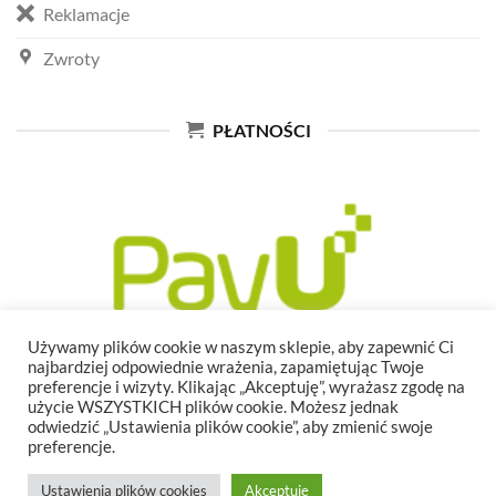
Reklamacje
Zwroty
PŁATNOŚCI
Używamy plików cookie w naszym sklepie, aby zapewnić Ci
najbardziej odpowiednie wrażenia, zapamiętując Twoje
preferencje i wizyty. Klikając „Akceptuję”, wyrażasz zgodę na
użycie WSZYSTKICH plików cookie. Możesz jednak
odwiedzić „Ustawienia plików cookie”, aby zmienić swoje
preferencje.
Ustawienia plików cookies
Akceptuję