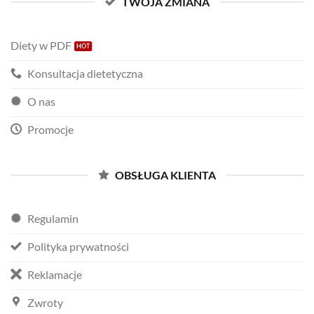
TWOJA ZMIANA
Diety w PDF
Konsultacja dietetyczna
O nas
Promocje
OBSŁUGA KLIENTA
Regulamin
Polityka prywatności
Reklamacje
Zwroty