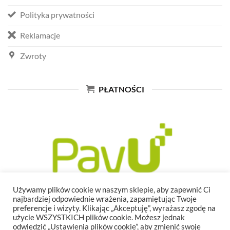
Polityka prywatności
Reklamacje
Zwroty
PŁATNOŚCI
Używamy plików cookie w naszym sklepie, aby zapewnić Ci
najbardziej odpowiednie wrażenia, zapamiętując Twoje
preferencje i wizyty. Klikając „Akceptuję”, wyrażasz zgodę na
użycie WSZYSTKICH plików cookie. Możesz jednak
odwiedzić „Ustawienia plików cookie”, aby zmienić swoje