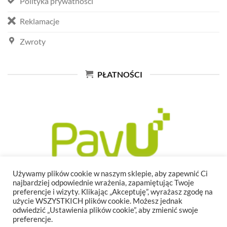
Polityka prywatności
Reklamacje
Zwroty
PŁATNOŚCI
Używamy plików cookie w naszym sklepie, aby zapewnić Ci
najbardziej odpowiednie wrażenia, zapamiętując Twoje
preferencje i wizyty. Klikając „Akceptuję”, wyrażasz zgodę na
użycie WSZYSTKICH plików cookie. Możesz jednak
odwiedzić „Ustawienia plików cookie”, aby zmienić swoje
preferencje.