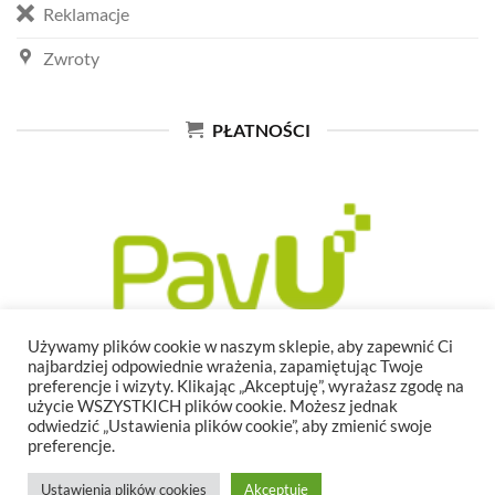
Reklamacje
Zwroty
PŁATNOŚCI
Używamy plików cookie w naszym sklepie, aby zapewnić Ci
najbardziej odpowiednie wrażenia, zapamiętując Twoje
preferencje i wizyty. Klikając „Akceptuję”, wyrażasz zgodę na
użycie WSZYSTKICH plików cookie. Możesz jednak
odwiedzić „Ustawienia plików cookie”, aby zmienić swoje
preferencje.
Ustawienia plików cookies
Akceptuję