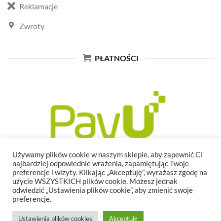
Reklamacje
Zwroty
PŁATNOŚCI
Używamy plików cookie w naszym sklepie, aby zapewnić Ci
najbardziej odpowiednie wrażenia, zapamiętując Twoje
preferencje i wizyty. Klikając „Akceptuję”, wyrażasz zgodę na
użycie WSZYSTKICH plików cookie. Możesz jednak
odwiedzić „Ustawienia plików cookie”, aby zmienić swoje
preferencje.
Ustawienia plików cookies
Akceptuję