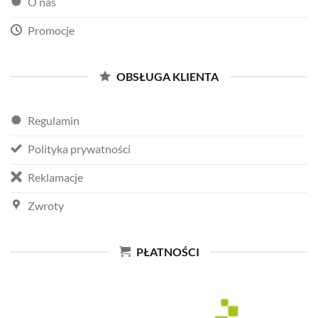
O nas
Promocje
OBSŁUGA KLIENTA
Regulamin
Polityka prywatności
Reklamacje
Zwroty
PŁATNOŚCI