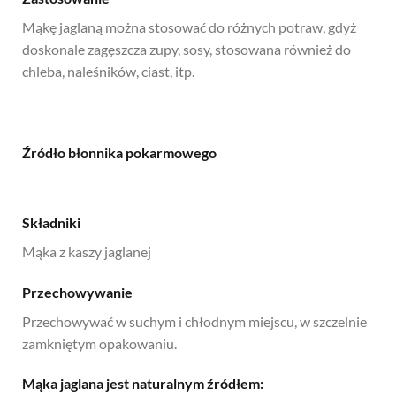
Mąkę jaglaną można stosować do różnych potraw, gdyż
doskonale zagęszcza zupy, sosy, stosowana również do
chleba, naleśników, ciast, itp.
Źródło błonnika pokarmowego
Składniki
Mąka z kaszy jaglanej
Przechowywanie
Przechowywać w suchym i chłodnym miejscu, w szczelnie
zamkniętym opakowaniu.
Mąka jaglana jest naturalnym źródłem: