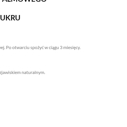
CUKRU
. Po otwarciu spożyć w ciągu 3 miesięcy.
 zjawiskiem naturalnym.