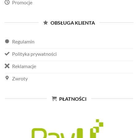
Promocje
OBSŁUGA KLIENTA
Regulamin
Polityka prywatności
Reklamacje
Zwroty
PŁATNOŚCI