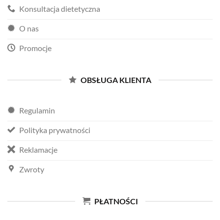
Konsultacja dietetyczna
O nas
Promocje
OBSŁUGA KLIENTA
Regulamin
Polityka prywatności
Reklamacje
Zwroty
PŁATNOŚCI