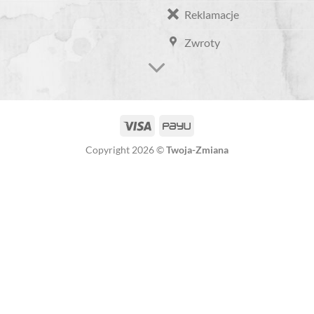
Reklamacje
Zwroty
Copyright 2026 ©
Twoja-Zmiana