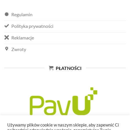
Regulamin
Polityka prywatności
Reklamacje
Zwroty
PŁATNOŚCI
Używamy plików cookie w naszym sklepie, aby zapewnić Ci