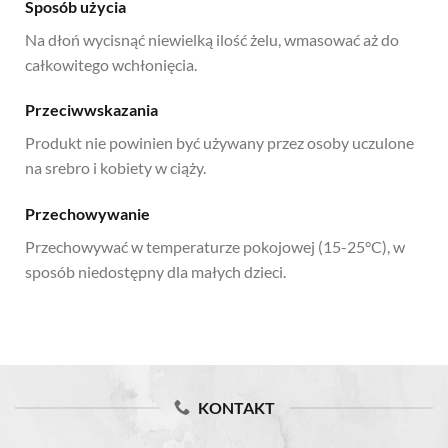
Sposób użycia
Na dłoń wycisnąć niewielką ilość żelu, wmasować aż do
całkowitego wchłonięcia.
Przeciwwskazania
Produkt nie powinien być używany przez osoby uczulone
na srebro i kobiety w ciąży.
Przechowywanie
Przechowywać w temperaturze pokojowej (15-25°C), w
sposób niedostępny dla małych dzieci.
KONTAKT