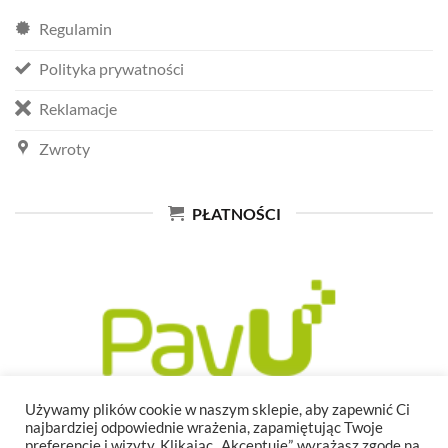
Regulamin
Polityka prywatności
Reklamacje
Zwroty
PŁATNOŚCI
Używamy plików cookie w naszym sklepie, aby zapewnić Ci
najbardziej odpowiednie wrażenia, zapamiętując Twoje
preferencje i wizyty. Klikając „Akceptuję”, wyrażasz zgodę na